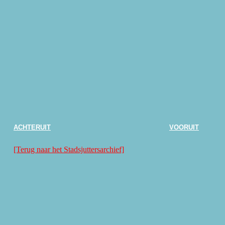
ACHTERUIT
VOORUIT
[Terug naar het Stadsjuttersarchief]