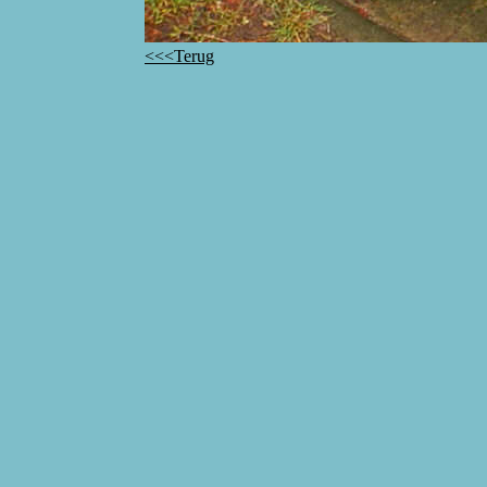
<<<Terug