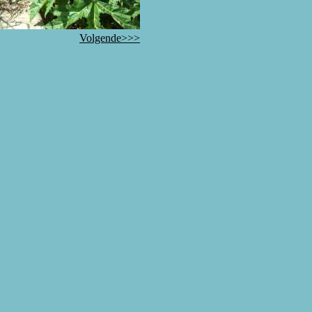
Volgende>>>