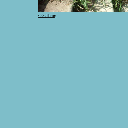
<<<Terug