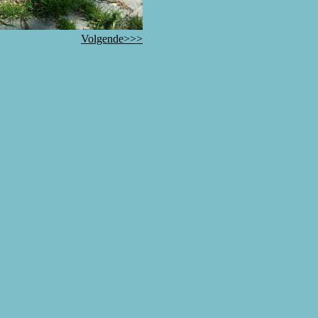
Volgende>>>