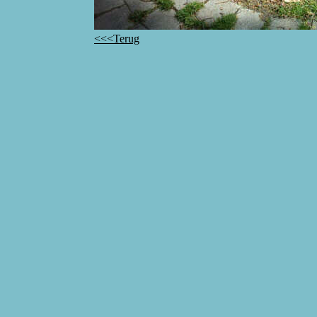
<<<Terug