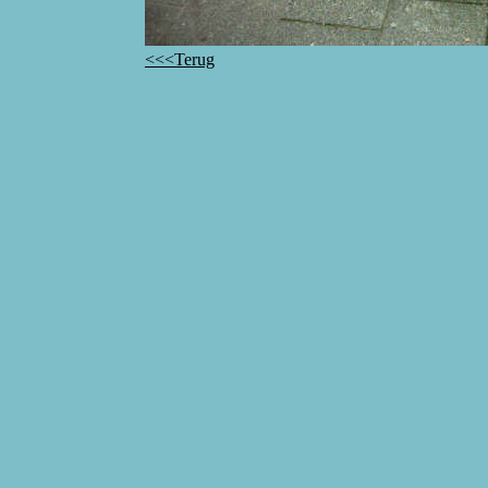
<<<Terug