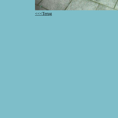
<<<Terug